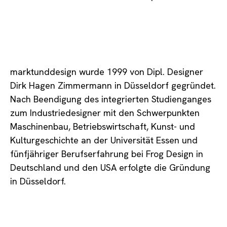
marktunddesign wurde 1999 von Dipl. Designer
Dirk Hagen Zimmermann in Düsseldorf gegründet.
Nach Beendigung des integrierten Studienganges
zum Industriedesigner mit den Schwerpunkten
Maschinenbau, Betriebswirtschaft, Kunst- und
Kulturgeschichte an der Universität Essen und
fünfjähriger Berufserfahrung bei Frog Design in
Deutschland und den USA erfolgte die Gründung
in Düsseldorf.