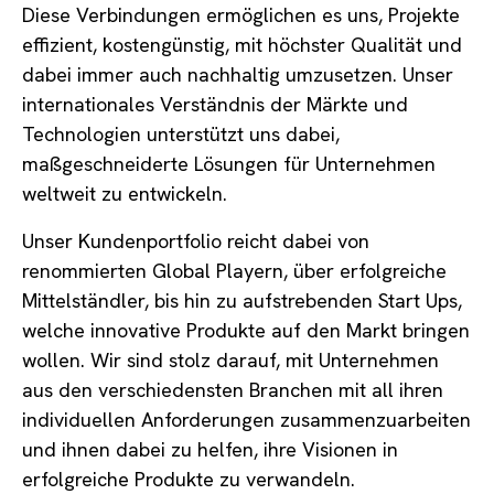
Diese Verbindungen ermöglichen es uns, Projekte
effizient, kostengünstig, mit höchster Qualität und
dabei immer auch nachhaltig umzusetzen. Unser
internationales Verständnis der Märkte und
Technologien unterstützt uns dabei,
maßgeschneiderte Lösungen für Unternehmen
weltweit zu entwickeln.
Unser Kundenportfolio reicht dabei von
renommierten Global Playern, über erfolgreiche
Mittelständler, bis hin zu aufstrebenden Start Ups,
welche innovative Produkte auf den Markt bringen
wollen. Wir sind stolz darauf, mit Unternehmen
aus den verschiedensten Branchen mit all ihren
individuellen Anforderungen zusammenzuarbeiten
und ihnen dabei zu helfen, ihre Visionen in
erfolgreiche Produkte zu verwandeln.