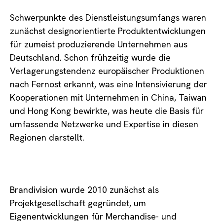
Schwerpunkte des Dienstleistungsumfangs waren
zunächst designorientierte Produktentwicklungen
für zumeist produzierende Unternehmen aus
Deutschland. Schon frühzeitig wurde die
Verlagerungstendenz europäischer Produktionen
nach Fernost erkannt, was eine Intensivierung der
Kooperationen mit Unternehmen in China, Taiwan
und Hong Kong bewirkte, was heute die Basis für
umfassende Netzwerke und Expertise in diesen
Regionen darstellt.
Brandivision wurde 2010 zunächst als
Projektgesellschaft gegründet, um
Eigenentwicklungen für Merchandise- und