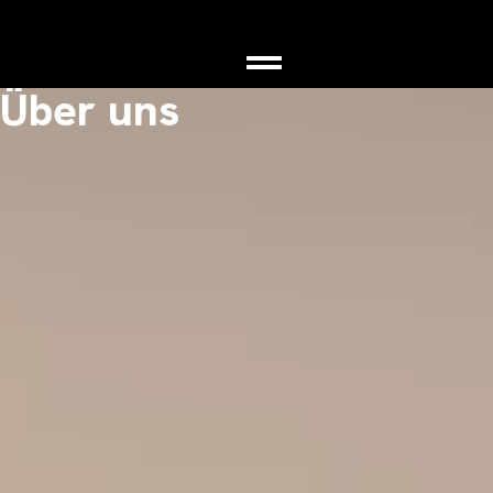
Über uns