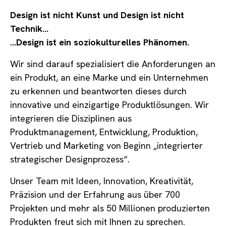
Design ist nicht Kunst und Design ist nicht
Technik…
…Design ist ein soziokulturelles Phänomen.
Wir sind darauf spezialisiert die Anforderungen an
ein Produkt, an eine Marke und ein Unternehmen
zu erkennen und beantworten dieses durch
innovative und einzigartige Produktlösungen. Wir
integrieren die Disziplinen aus
Produktmanagement, Entwicklung, Produktion,
Vertrieb und Marketing von Beginn „integrierter
strategischer Designprozess“.
Unser Team mit Ideen, Innovation, Kreativität,
Präzision und der Erfahrung aus über 700
Projekten und mehr als 50 Millionen produzierten
Produkten freut sich mit Ihnen zu sprechen.