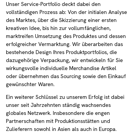
Unser Service-Portfolio deckt dabei den
vollständigen Prozess ab: Von der initialen Analyse
des Marktes, über die Skizzierung einer ersten
kreativen Idee, bis hin zur vollumfänglichen,
marktreifen Umsetzung des Produktes und dessen
erfolgreicher Vermarktung. Wir überarbeiten das
bestehende Design Ihres Produktportfolios, die
dazugehörige Verpackung, wir entwickeln für Sie
wirkungsvolle individuelle Merchandise Artikel
oder übernehmen das Sourcing sowie den Einkauf
gewünschter Waren.
Ein weiterer Schlüssel zu unserem Erfolg ist dabei
unser seit Jahrzehnten ständig wachsendes
globales Netzwerk. Insbesondere die engen
Partnerschaften mit Produktionsstätten und
Zulieferern sowohl in Asien als auch in Europa.