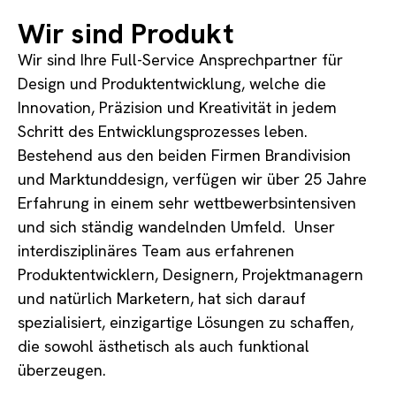
Wir sind Produkt
Wir sind Ihre Full-Service Ansprechpartner für
Design und Produktentwicklung, welche die
Innovation, Präzision und Kreativität in jedem
Schritt des Entwicklungsprozesses leben.
Bestehend aus den beiden Firmen Brandivision
und Marktunddesign, verfügen wir über 25 Jahre
Erfahrung in einem sehr wettbewerbsintensiven
und sich ständig wandelnden Umfeld.
Unser
interdisziplinäres Team aus erfahrenen
Produktentwicklern, Designern, Projektmanagern
und natürlich Marketern, hat sich darauf
spezialisiert, einzigartige Lösungen zu schaffen,
die sowohl ästhetisch als auch funktional
überzeugen.