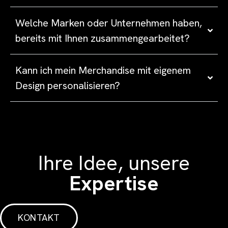
Welche Marken oder Unternehmen haben,
bereits mit Ihnen zusammengearbeitet?
Kann ich mein Merchandise mit eigenem
Design personalisieren?
Ihre Idee, unsere
Expertise
KONTAKT