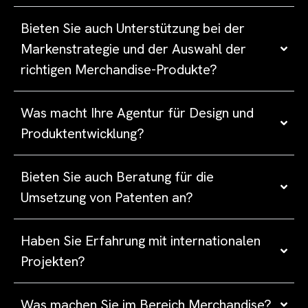
Bieten Sie auch Unterstützung bei der
Markenstrategie und der Auswahl der
richtigen Merchandise-Produkte?
Was macht Ihre Agentur für Design und
Produktentwicklung?
Bieten Sie auch Beratung für die
Umsetzung von Patenten an?
Haben Sie Erfahrung mit internationalen
Projekten?
Was machen Sie im Bereich Merchandise?