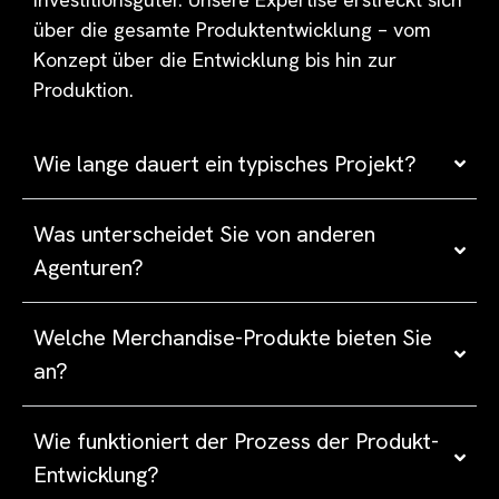
über die gesamte Produktentwicklung – vom
Konzept über die Entwicklung bis hin zur
Produktion.
Wie lange dauert ein typisches Projekt?
Was unterscheidet Sie von anderen
Agenturen?
Welche Merchandise-Produkte bieten Sie
an?
Wie funktioniert der Prozess der Produkt-
Entwicklung?