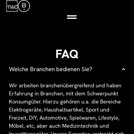
FAQ
Welche Branchen bedienen Sie?
Wir arbeiten branchenübergreifend und haben
Erfahrung in Branchen, mit dem Schwerpunkt
Konsumgüter. Hierzu gehören u.a. die Bereiche
Elektrogeräte, Haushaltsartikel, Sport und
Freizeit, DIY, Automotive, Spielwaren, Lifestyle,
Möbel, etc, aber auch Medizintechnik und
Investitionsgüter. Unsere Expertise erstreckt sich