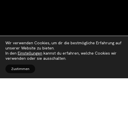
Wir verwenden Cookies, um dir die bestmögliche Erfahrung auf
unserer Website zu bieten.
In den
Einstellungen
kannst du erfahren, welche Cookies wir
verwenden oder sie ausschalten.
Zustimmen