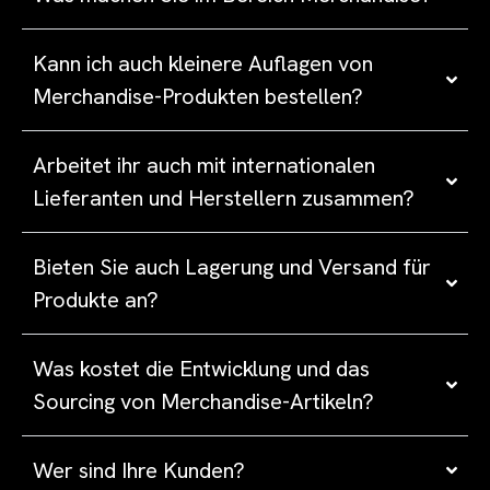
Kann ich auch kleinere Auflagen von
Merchandise-Produkten bestellen?
Arbeitet ihr auch mit internationalen
Lieferanten und Herstellern zusammen?
Bieten Sie auch Lagerung und Versand für
Produkte an?
Was kostet die Entwicklung und das
Sourcing von Merchandise-Artikeln?
Wer sind Ihre Kunden?